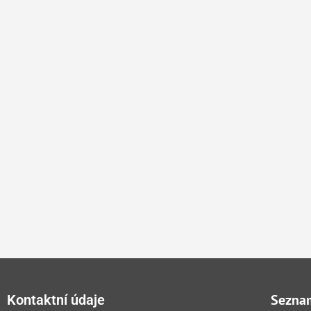
Seznam
Kontaktní údaje