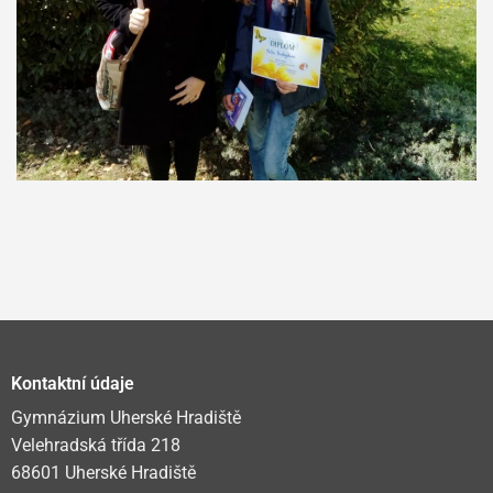
Kontaktní údaje
Gymnázium Uherské Hradiště
Velehradská třída 218
68601 Uherské Hradiště