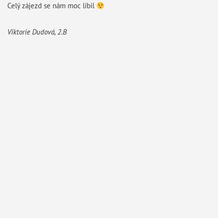
Celý zájezd se nám moc líbil
Viktorie Dudová, 2.B