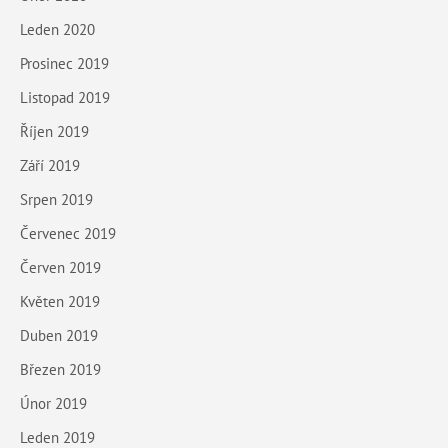
Leden 2020
Prosinec 2019
Listopad 2019
Říjen 2019
Září 2019
Srpen 2019
Červenec 2019
Červen 2019
Květen 2019
Duben 2019
Březen 2019
Únor 2019
Leden 2019