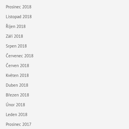
Prosinec 2018
Listopad 2018
Říjen 2018
Září 2018
Srpen 2018
Červenec 2018
Červen 2018
Květen 2018
Duben 2018
Březen 2018
Únor 2018
Leden 2018
Prosinec 2017