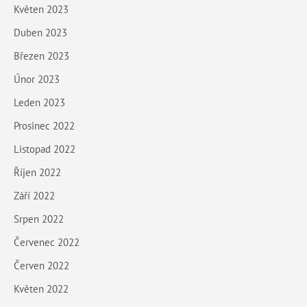
Květen 2023
Duben 2023
Březen 2023
Únor 2023
Leden 2023
Prosinec 2022
Listopad 2022
Říjen 2022
Září 2022
Srpen 2022
Červenec 2022
Červen 2022
Květen 2022