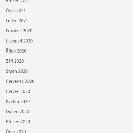
Březen 2021
Únor 2021
Leden 2021
Prosinec 2020
Listopad 2020
Říjen 2020
Září 2020
Srpen 2020
Červenec 2020
Červen 2020
Květen 2020
Duben 2020
Březen 2020
Únor 2020