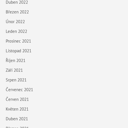
Duben 2022
Březen 2022
Únor 2022
Leden 2022
Prosinec 2021
Listopad 2021
Říjen 2021
Září 2021
Srpen 2021
Červenec 2021
Červen 2021
Květen 2021
Duben 2021