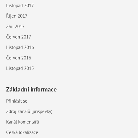
Listopad 2017
Říjen 2017
Září 2017
Červen 2017
Listopad 2016
Červen 2016
Listopad 2015
Základní informace
Přihlásit se
Zdroj kanálů (příspěvky)
Kanál komentářů
Česká lokalizace