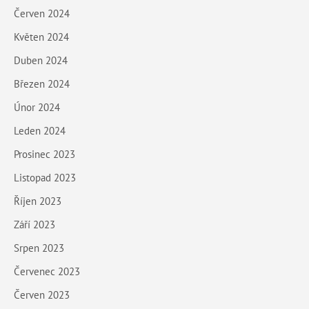
Červen 2024
Květen 2024
Duben 2024
Březen 2024
Únor 2024
Leden 2024
Prosinec 2023
Listopad 2023
Říjen 2023
Září 2023
Srpen 2023
Červenec 2023
Červen 2023