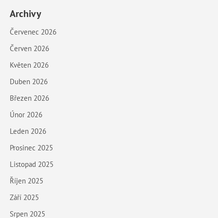
Archivy
Červenec 2026
Červen 2026
Květen 2026
Duben 2026
Březen 2026
Únor 2026
Leden 2026
Prosinec 2025
Listopad 2025
Říjen 2025
Září 2025
Srpen 2025