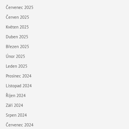
Červenec 2025
Červen 2025
Květen 2025
Duben 2025
Březen 2025
Únor 2025
Leden 2025
Prosinec 2024
Listopad 2024
Říjen 2024
Září 2024
Srpen 2024
Červenec 2024